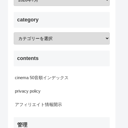
category
contents
cinema 50音順インデックス
privacy policy
アフィリエイト情報開示
管理