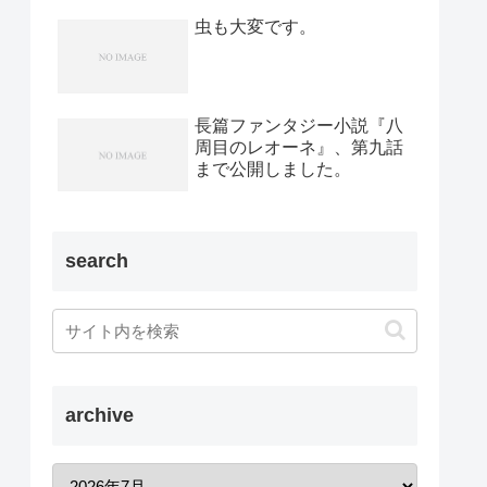
虫も大変です。
長篇ファンタジー小説『八
周目のレオーネ』、第九話
まで公開しました。
search
archive