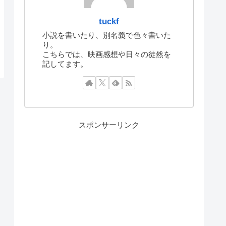
tuckf
小説を書いたり、別名義で色々書いた
り。
こちらでは、映画感想や日々の徒然を
記してます。
スポンサーリンク