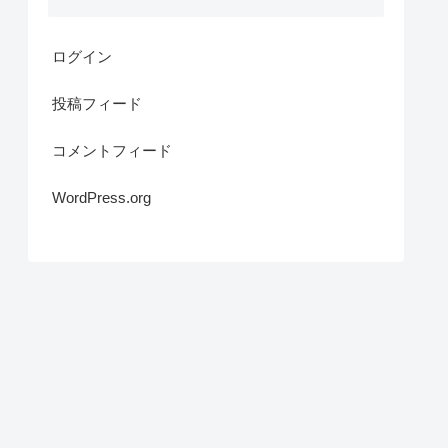
ログイン
投稿フィード
コメントフィード
WordPress.org