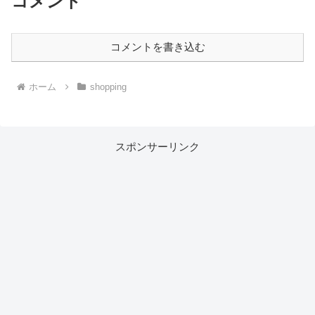
コメント
コメントを書き込む
ホーム
shopping
スポンサーリンク