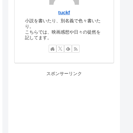
tuckf
小説を書いたり、別名義で色々書いた
り。
こちらでは、映画感想や日々の徒然を
記してます。
スポンサーリンク