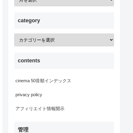
category
contents
cinema 50音順インデックス
privacy policy
アフィリエイト情報開示
管理