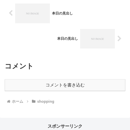
本日の見出し
本日の見出し
コメント
コメントを書き込む
ホーム
shopping
スポンサーリンク