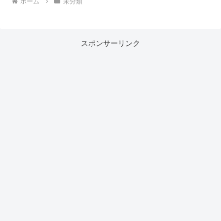
ホーム
未分類
スポンサーリンク