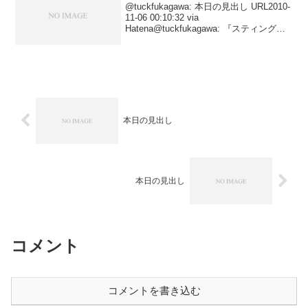
@tuckfukagawa: 本日の見出し URL2010-
11-06 00:10:32 via
Hatena@tuckfukagawa: 『スティング』
URL2010-11-05 23:42:40 via
Hatena@tuckfuka...
本日の見出し
本日の見出し
コメント
コメントを書き込む