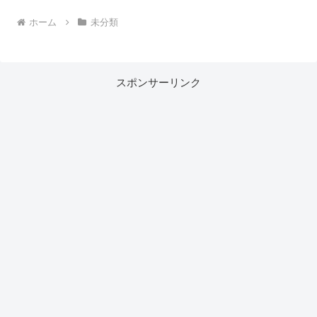
ホーム
未分類
スポンサーリンク