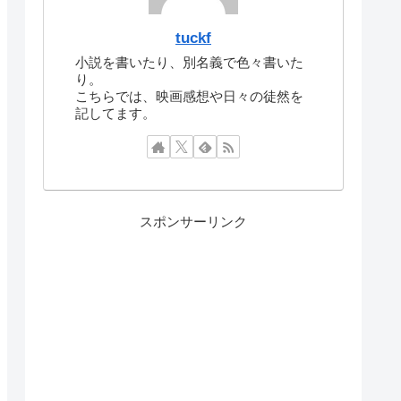
tuckf
小説を書いたり、別名義で色々書いた
り。
こちらでは、映画感想や日々の徒然を
記してます。
スポンサーリンク