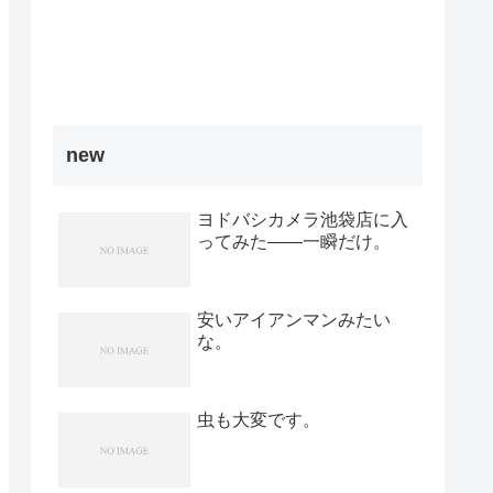
new
ヨドバシカメラ池袋店に入
ってみた――一瞬だけ。
安いアイアンマンみたい
な。
虫も大変です。