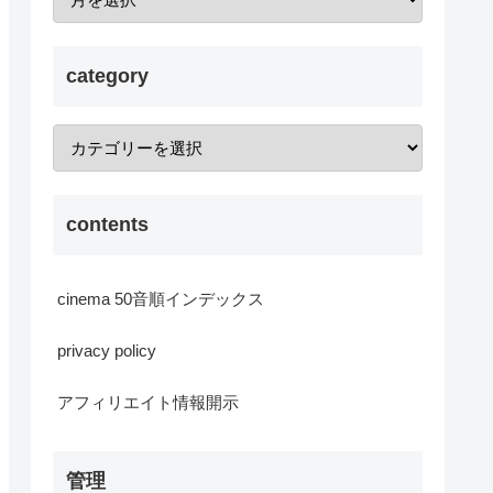
category
contents
cinema 50音順インデックス
privacy policy
アフィリエイト情報開示
管理