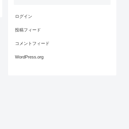
ログイン
投稿フィード
コメントフィード
WordPress.org