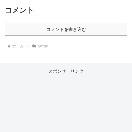
コメント
コメントを書き込む
ホーム
twitter
スポンサーリンク