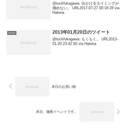
@tuckfukagawa: 出かけるタイミングが
掴めない。 URL2017-07-27 00:18:28 via
Hatena
2013年01月20日のツイート
twitter
@tuckfukagawa: もくもく。 URL2013-
01-20 23:42:50 via Hatena
本日のお買い物
本日、徹夜イベントです。