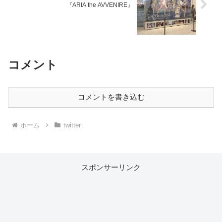
『ARIA the AVVENIRE』
コメント
コメントを書き込む
ホーム
twitter
スポンサーリンク