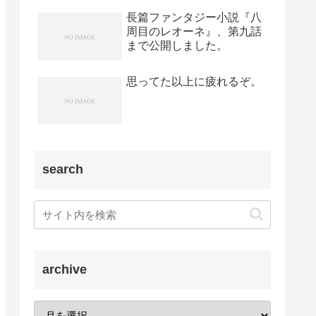
長篇ファンタジー小説『八
周目のレオーネ』、第九話
まで公開しました。
思ってた以上に疲れるぞ。
search
archive