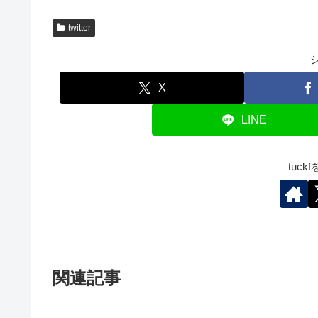
twitter
X
LINE
tuc
関連記事