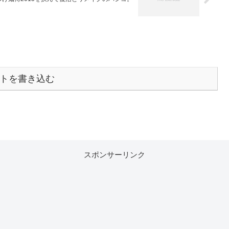
トを書き込む
スポンサーリンク