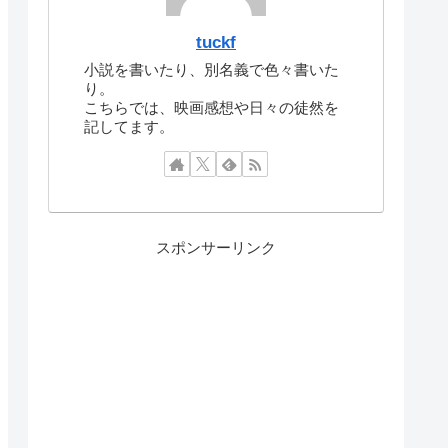
tuckf
小説を書いたり、別名義で色々書いた
り。
こちらでは、映画感想や日々の徒然を
記してます。
スポンサーリンク