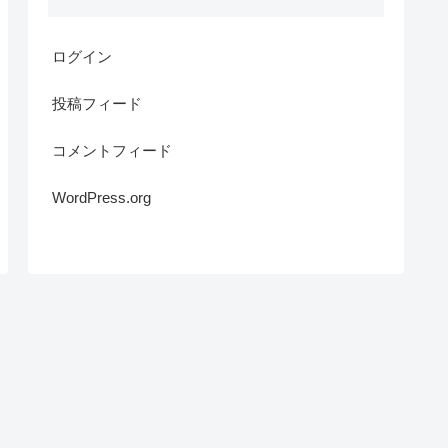
ログイン
投稿フィード
コメントフィード
WordPress.org