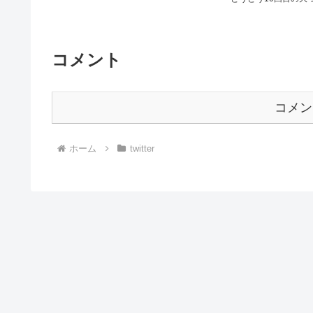
コメント
コメン
ホーム
twitter