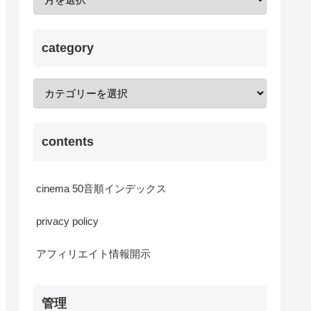
category
contents
cinema 50音順インデックス
privacy policy
アフィリエイト情報開示
管理