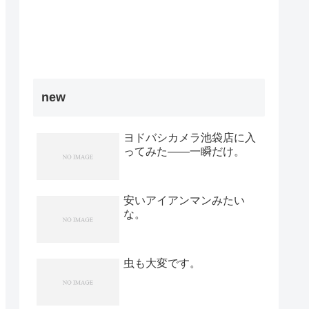
new
ヨドバシカメラ池袋店に入
ってみた――一瞬だけ。
安いアイアンマンみたい
な。
虫も大変です。