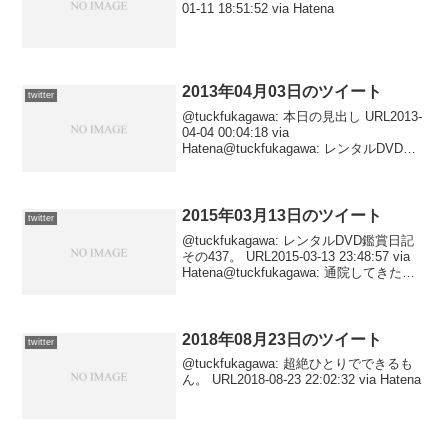
01-11 18:51:52 via Hatena
2013年04月03日のツイート
twitter
@tuckfukagawa: 本日の見出し URL2013-
04-04 00:04:18 via
Hatena@tuckfukagawa: レンタルDVD鑑
賞日記その338。 URL2013-04-03
23:51:20 via Haten...
2015年03月13日のツイート
twitter
@tuckfukagawa: レンタルDVD鑑賞日記
その437。 URL2015-03-13 23:48:57 via
Hatena@tuckfukagawa: 通院してきた。
URL2015-03-13 23:16:25 via Hate...
2018年08月23日のツイート
twitter
@tuckfukagawa: 超絶ひとりでできるも
ん。 URL2018-08-23 22:02:32 via Hatena