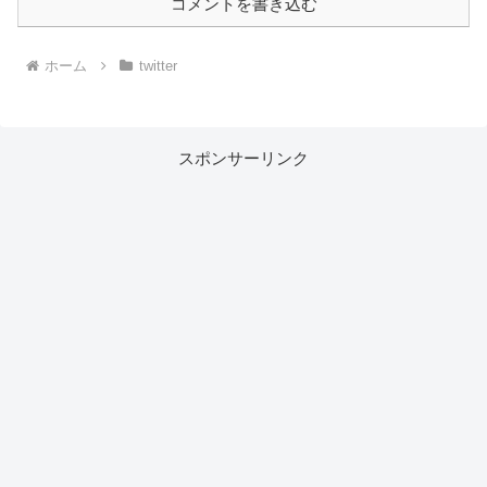
コメントを書き込む
ホーム
twitter
スポンサーリンク