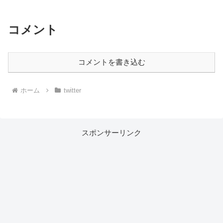
コメント
コメントを書き込む
ホーム
twitter
スポンサーリンク