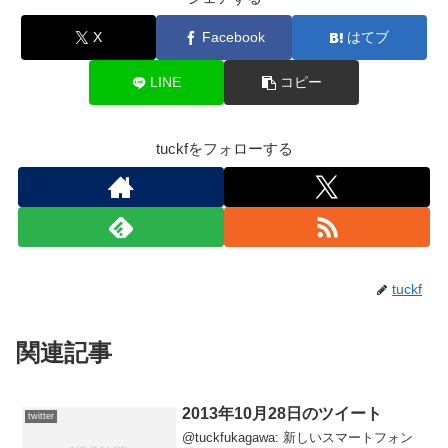
X
Facebook
はてブ
LINE
コピー
tuckfをフォローする
tuckf
関連記事
2013年10月28日のツイート
twitter
@tuckfukagawa: 新しいスマートフォン