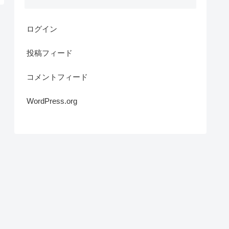
ログイン
投稿フィード
コメントフィード
WordPress.org