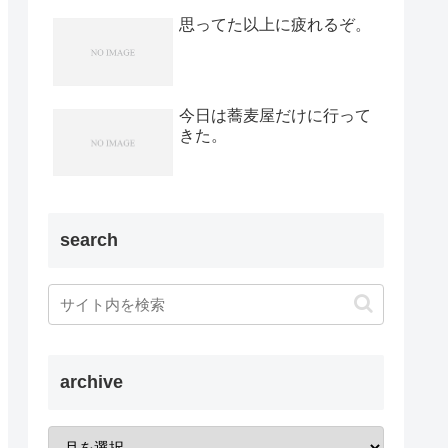
思ってた以上に疲れるぞ。
今日は蕎麦屋だけに行って
きた。
search
archive