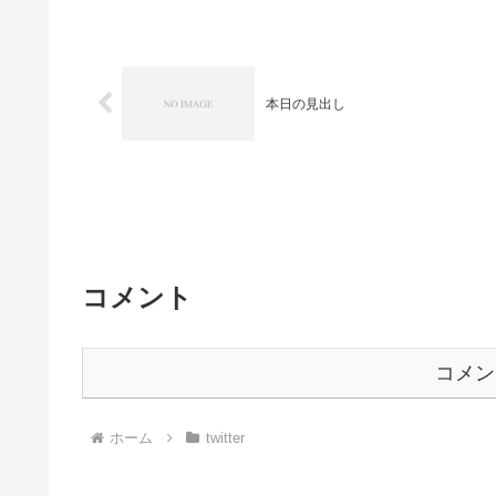
本日の見出し
コメント
コメン
ホーム
twitter