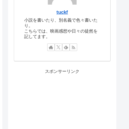
tuckf
小説を書いたり、別名義で色々書いた
り。
こちらでは、映画感想や日々の徒然を
記してます。
スポンサーリンク