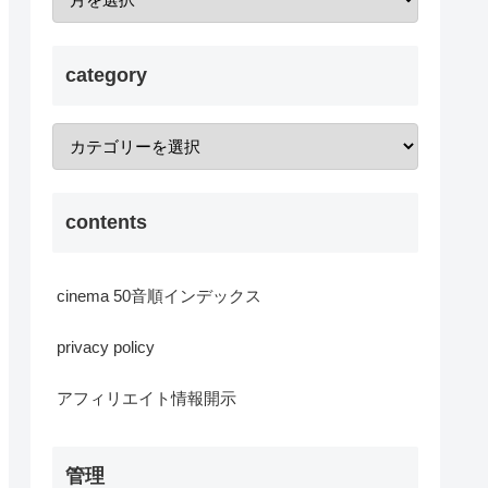
category
contents
cinema 50音順インデックス
privacy policy
アフィリエイト情報開示
管理