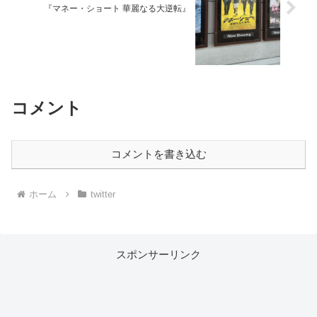
『マネー・ショート 華麗なる大逆転』
コメント
コメントを書き込む
ホーム
twitter
スポンサーリンク