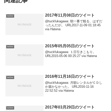
関連記事
2017年11月08日のツイート
twitter
@tuckfukagawa: 朝一番で観る、はずだ
ったんだが。 URL2017-11-09 01:18:45
via Hatena
2015年05月05日のツイート
twitter
@tuckfukagawa: １日引きこもり。
URL2015-05-06 00:25:27 via Hatena
2016年11月16日のツイート
twitter
@tuckfukagawa: 月額レンタルがＣＤし
か届かなかった。 URL2016-11-16
22:52:52 via Hatena
2017年03月29日のツイート
twitter