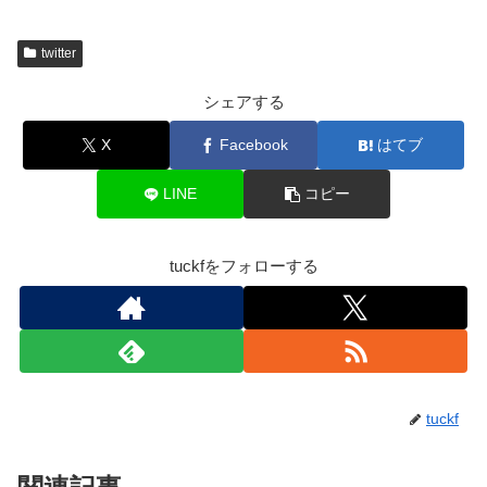
twitter
シェアする
X
Facebook
はてブ
LINE
コピー
tuckfをフォローする
tuckf