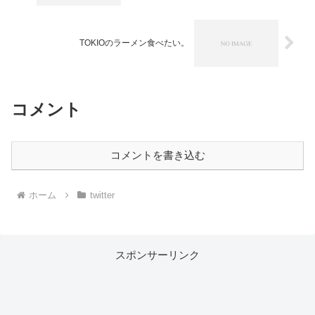
TOKIOのラーメン食べたい。
コメント
コメントを書き込む
ホーム
twitter
スポンサーリンク