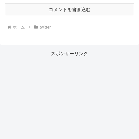
コメントを書き込む
ホーム
twitter
スポンサーリンク