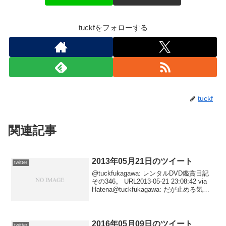
tuckfをフォローする
tuckf
関連記事
2013年05月21日のツイート
twitter
@tuckfukagawa: レンタルDVD鑑賞日記
その346。 URL2013-05-21 23:08:42 via
Hatena@tuckfukagawa: だが止める気は
さらさらない。2013-05-21 15:00:09 via
T...
2016年05月09日のツイート
twitter