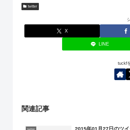
twitter
X
LINE
tuc
関連記事
2015年01月27日のツ
twitter