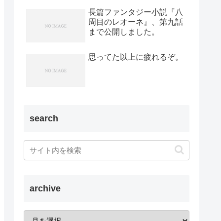
長篇ファンタジー小説『八
周目のレオーネ』、第九話
まで公開しました。
思ってた以上に疲れるぞ。
search
archive