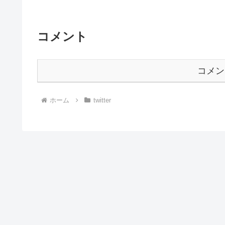
コメント
コメン
ホーム
twitter