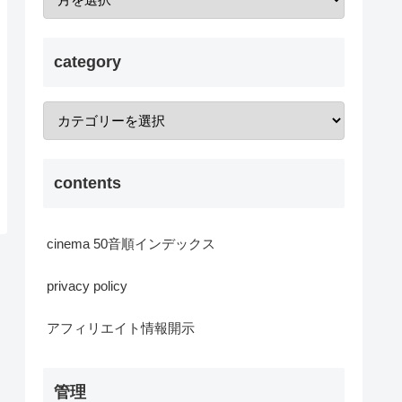
category
contents
cinema 50音順インデックス
privacy policy
アフィリエイト情報開示
管理