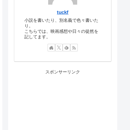
tuckf
小説を書いたり、別名義で色々書いた
り。
こちらでは、映画感想や日々の徒然を
記してます。
スポンサーリンク