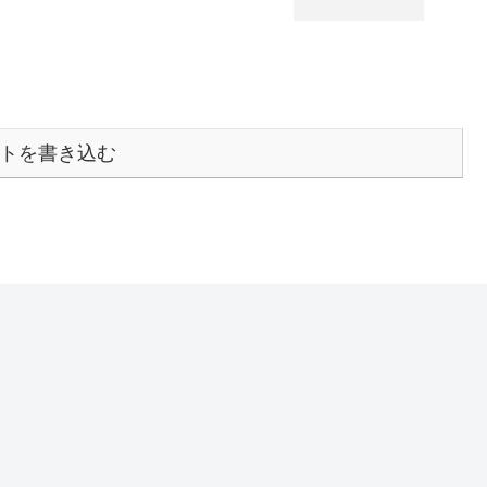
トを書き込む