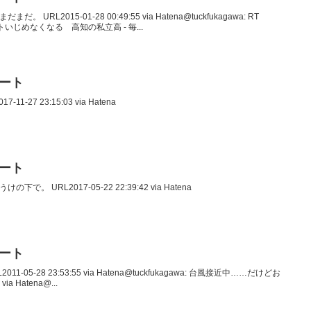
だ。 URL2015-01-28 00:49:55 via Hatena@tuckfukagawa: RT
ットいじめなくなる 高知の私立高 - 毎...
イート
-11-27 23:15:03 via Hatena
イート
の下で。 URL2017-05-22 22:39:42 via Hatena
イート
2011-05-28 23:53:55 via Hatena@tuckfukagawa: 台風接近中……だけどお
ia Hatena@...