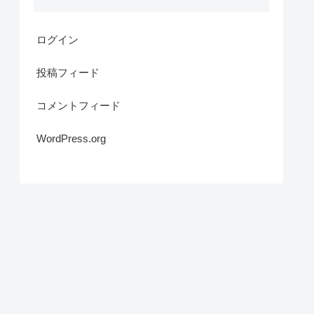
ログイン
投稿フィード
コメントフィード
WordPress.org