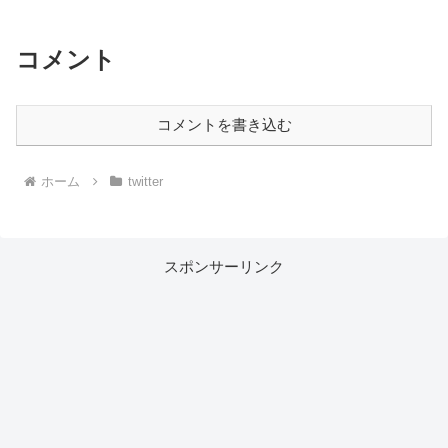
コメント
コメントを書き込む
ホーム
twitter
スポンサーリンク