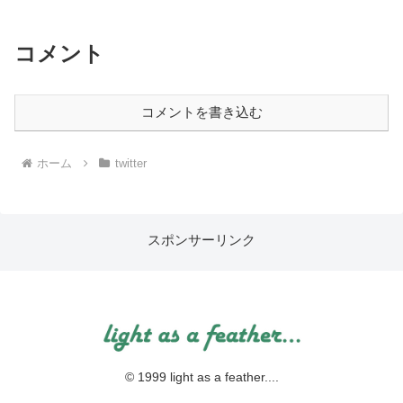
コメント
コメントを書き込む
ホーム
twitter
スポンサーリンク
© 1999 light as a feather....