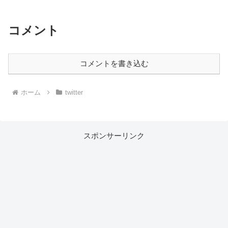
コメント
コメントを書き込む
ホーム
twitter
スポンサーリンク