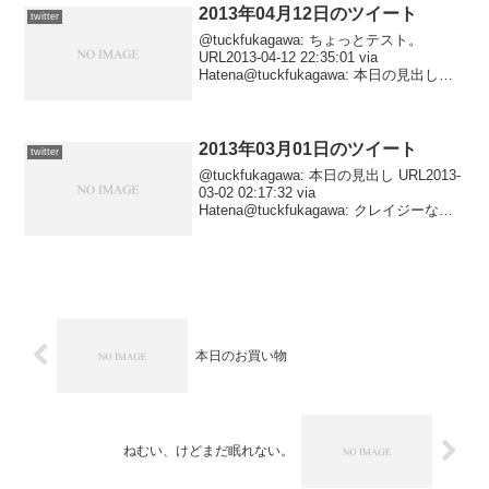
2013年04月12日のツイート
twitter
@tuckfukagawa: ちょっとテスト。
URL2013-04-12 22:35:01 via
Hatena@tuckfukagawa: 本日の見出し
URL2013-04-12 22:22:58 via
Hatena@tuckfuk...
2013年03月01日のツイート
twitter
@tuckfukagawa: 本日の見出し URL2013-
03-02 02:17:32 via
Hatena@tuckfukagawa: クレイジーなハ
シゴ。 URL2013-03-02 02:04:45 via
Hatena@tuckf...
本日のお買い物
ねむい、けどまだ眠れない。