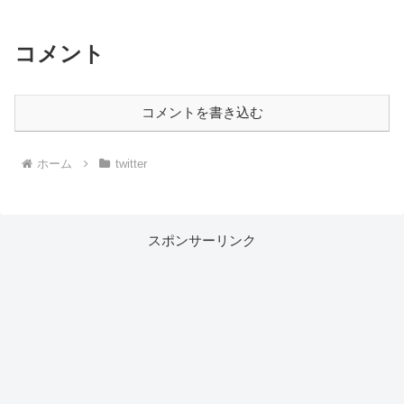
コメント
コメントを書き込む
ホーム
twitter
スポンサーリンク