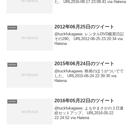
た。 URL2016-08-17 23:08:41 via Hatena
2012年06月25日のツイート
twitter
@tuckfukagawa: レンタルDVD鑑賞日記
その290。 URL2012-06-25 23:20:34 via
Hatena
2015年06月24日のツイート
twitter
@tuckfukagawa: 映画のほうがついでで
した。 URL2015-06-24 22:39:30 via
Hatena
2016年05月22日のツイート
twitter
@tuckfukagawa: よもやまさかの２日連
続セットアップ。 URL2016-05-22
22:24:52 via Hatena