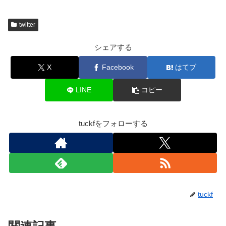
twitter
シェアする
X
Facebook
はてブ
LINE
コピー
tuckfをフォローする
tuckf