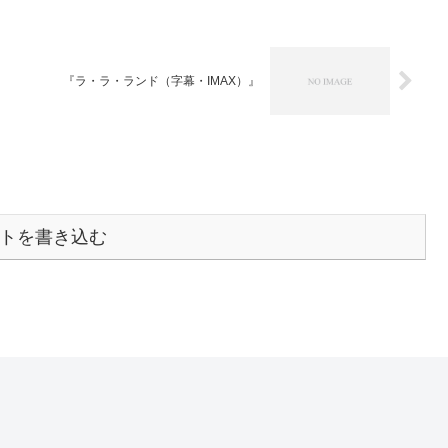
『ラ・ラ・ランド（字幕・IMAX）』
トを書き込む