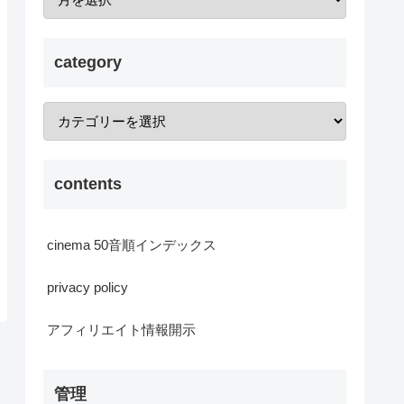
category
contents
cinema 50音順インデックス
privacy policy
アフィリエイト情報開示
管理