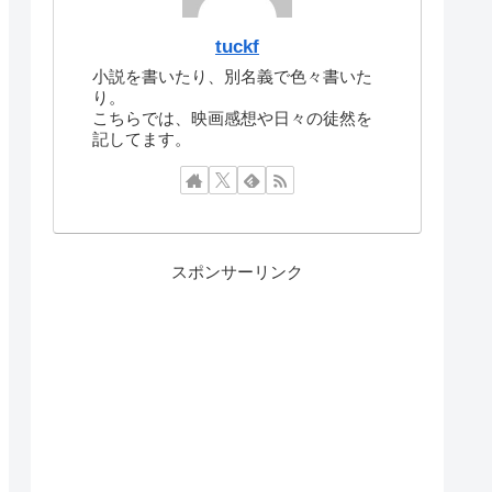
tuckf
小説を書いたり、別名義で色々書いた
り。
こちらでは、映画感想や日々の徒然を
記してます。
スポンサーリンク