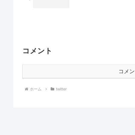
コメント
コメン
ホーム
twitter