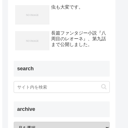
虫も大変です。
長篇ファンタジー小説『八
周目のレオーネ』、第九話
まで公開しました。
search
archive