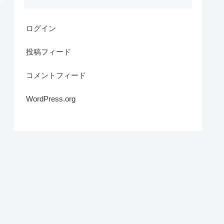
ログイン
投稿フィード
コメントフィード
WordPress.org