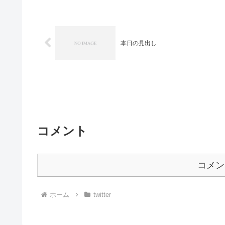
本日の見出し
コメント
コメン
ホーム
twitter