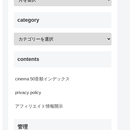
category
contents
cinema 50音順インデックス
privacy policy
アフィリエイト情報開示
管理