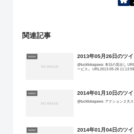
関連記事
2013年05月26日のツ
twitter
@tuckfukagawa: 本日の見出し URL
ービス』 URL2013-05-26 11:13:59 v
2014年01月10日のツ
twitter
@tuckfukagawa: アクション２大ス
2014年01月04日のツ
twitter