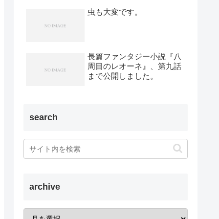
虫も大変です。
長篇ファンタジー小説『八
周目のレオーネ』、第九話
まで公開しました。
search
archive