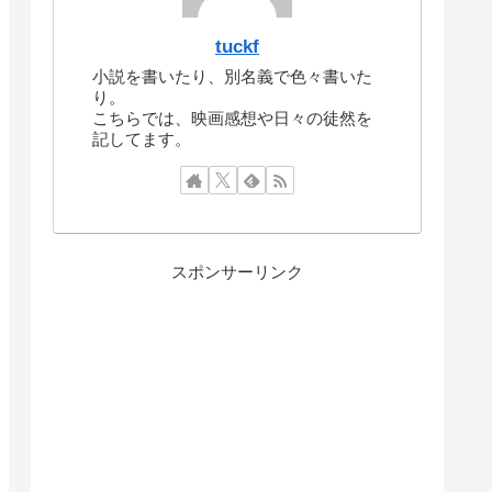
tuckf
小説を書いたり、別名義で色々書いた
り。
こちらでは、映画感想や日々の徒然を
記してます。
スポンサーリンク