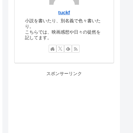
tuckf
小説を書いたり、別名義で色々書いた
り。
こちらでは、映画感想や日々の徒然を
記してます。
スポンサーリンク