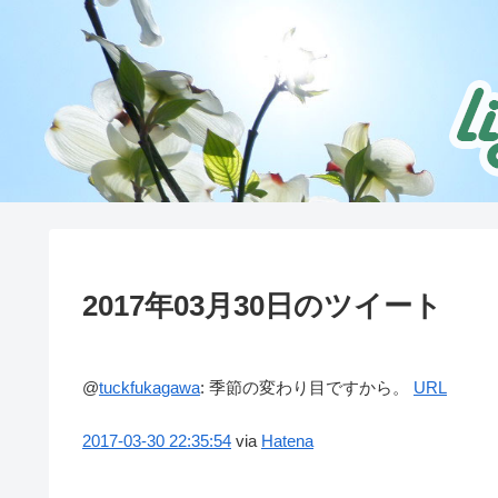
2017年03月30日のツイート
@
tuckfukagawa
:
季節の変わり目ですから。
URL
2017-03-30
22:35:54
via
Hatena