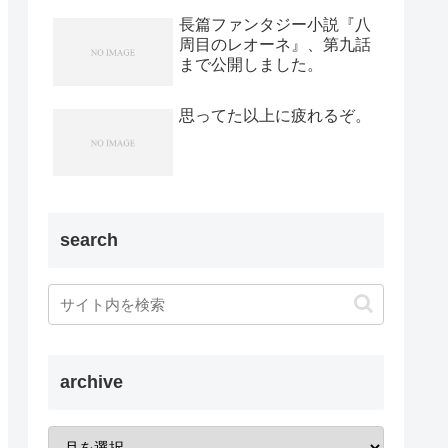
長篇ファンタジー小説『八
周目のレオーネ』、第九話
まで公開しました。
思ってた以上に疲れるぞ。
search
archive