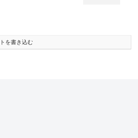
トを書き込む