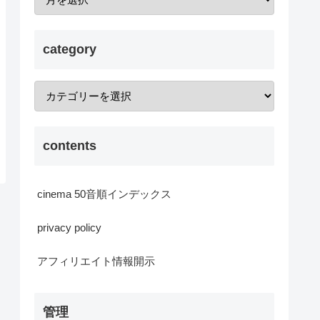
category
contents
cinema 50音順インデックス
privacy policy
アフィリエイト情報開示
管理