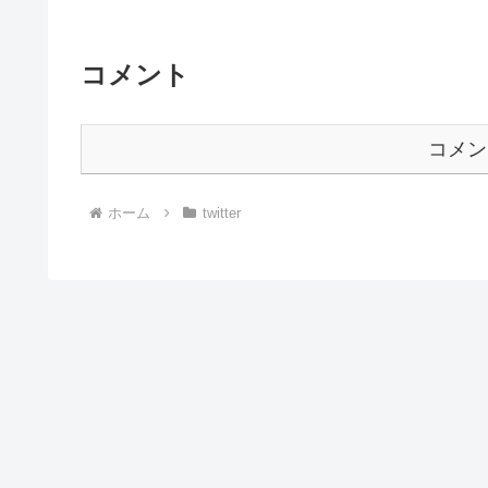
コメント
コメン
ホーム
twitter