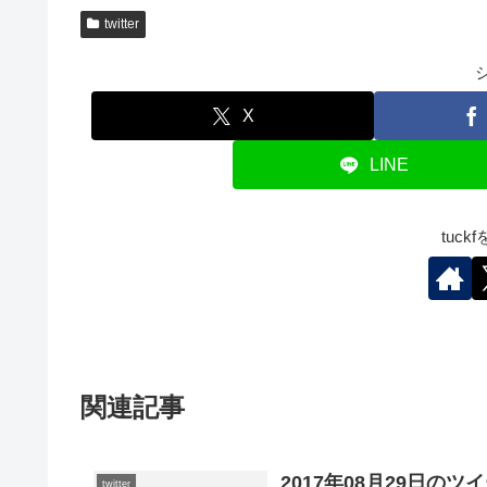
twitter
X
LINE
tuc
関連記事
2017年08月29日のツ
twitter