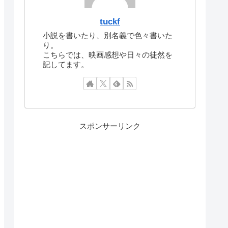
tuckf
小説を書いたり、別名義で色々書いた
り。
こちらでは、映画感想や日々の徒然を
記してます。
スポンサーリンク