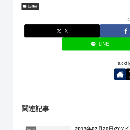
twitter
X
LINE
tuc
関連記事
2013年07月20日のツ
twitter