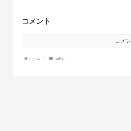
コメント
コメン
ホーム
twitter