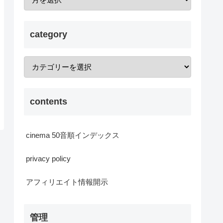
category
contents
cinema 50音順インデックス
privacy policy
アフィリエイト情報開示
管理