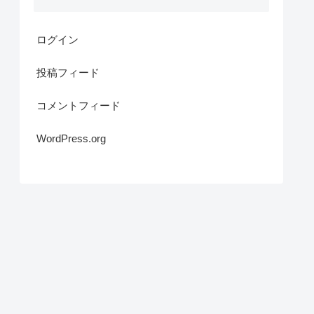
ログイン
投稿フィード
コメントフィード
WordPress.org