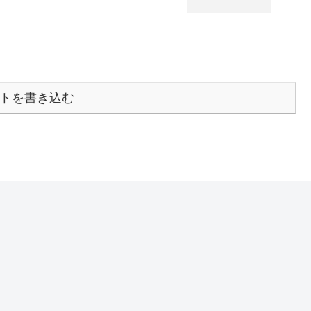
トを書き込む