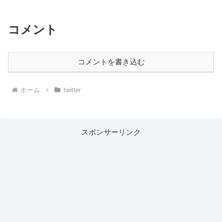
コメント
コメントを書き込む
ホーム
twitter
スポンサーリンク