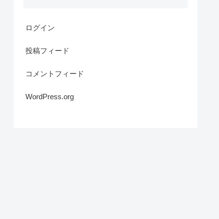
ログイン
投稿フィード
コメントフィード
WordPress.org