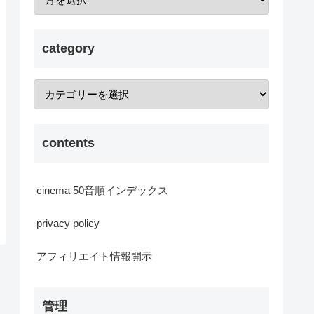
category
contents
cinema 50音順インデックス
privacy policy
アフィリエイト情報開示
管理