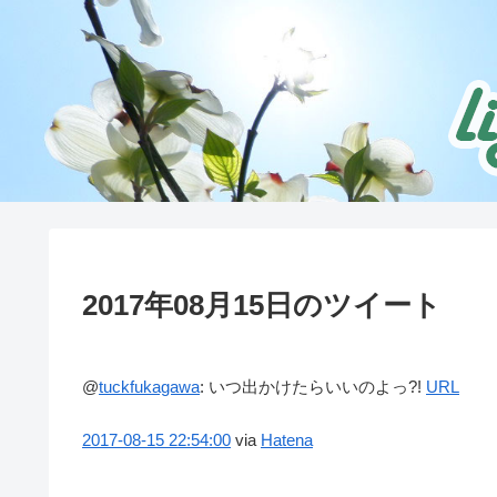
2017年08月15日のツイート
@
tuckfukagawa
:
いつ出かけたらいいのよっ?!
URL
2017-08-15
22:54:00
via
Hatena