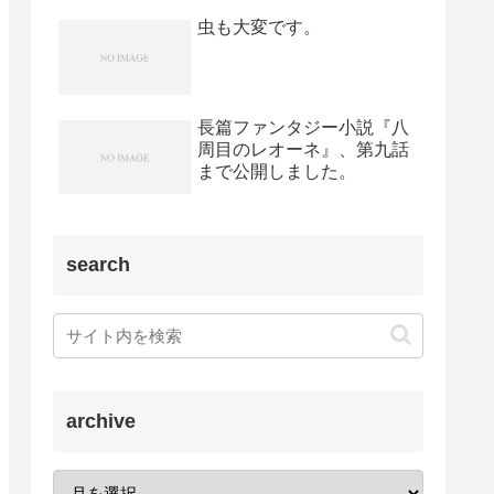
虫も大変です。
長篇ファンタジー小説『八
周目のレオーネ』、第九話
まで公開しました。
search
archive