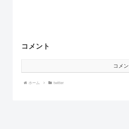
コメント
コメン
ホーム
twitter