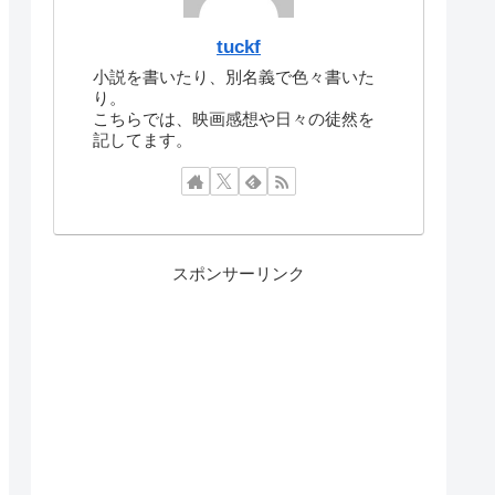
tuckf
小説を書いたり、別名義で色々書いた
り。
こちらでは、映画感想や日々の徒然を
記してます。
スポンサーリンク