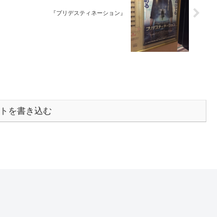
『プリデスティネーション』
トを書き込む