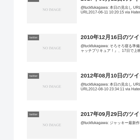
@tuckfukagawa: 本日の見出し URL2
URL2017-06-11 10:20:15 via Hate
2010年12月16日のツ
twitter
@tuckfukagawa: そろそろ寝る準備?。
ャッチプリキュア！』、17日で上映
2012年08月10日のツ
twitter
@tuckfukagawa: 本日の見出し URL20
URL2012-08-10 23:34:11 via Hate
2017年09月29日のツ
twitter
@tuckfukagawa: ジャッキー最新作と