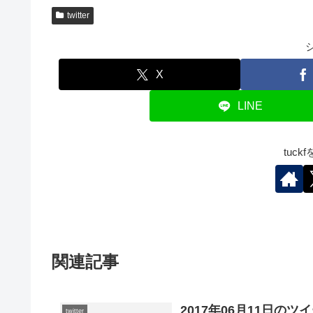
twitter
X
LINE
tuc
関連記事
2017年06月11日のツ
twitter