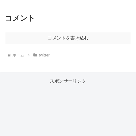
コメント
コメントを書き込む
ホーム
twitter
スポンサーリンク