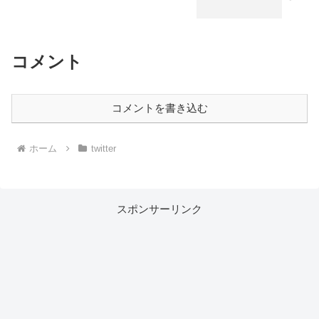
コメント
コメントを書き込む
ホーム
twitter
スポンサーリンク