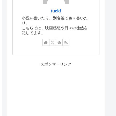
tuckf
小説を書いたり、別名義で色々書いた
り。
こちらでは、映画感想や日々の徒然を
記してます。
スポンサーリンク