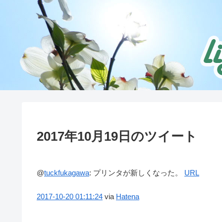
2017年10月19日のツイート
@
tuckfukagawa
:
プリンタが新しくなった。
URL
2017-10-20
01:11:24
via
Hatena