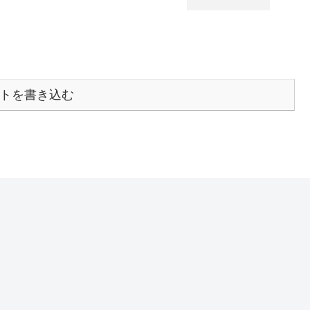
トを書き込む