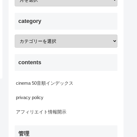
category
contents
cinema 50音順インデックス
privacy policy
アフィリエイト情報開示
管理