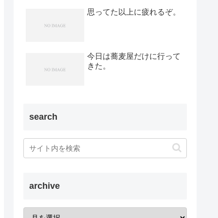
思ってた以上に疲れるぞ。
今日は蕎麦屋だけに行って
きた。
search
archive