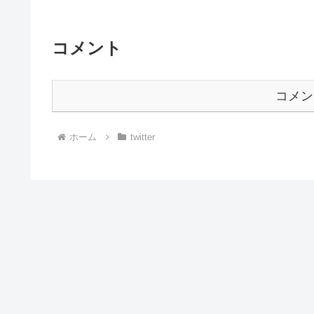
コメント
コメン
ホーム
twitter