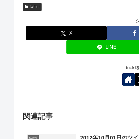
twitter
X
LINE
tuc
関連記事
2012年10月01日のツ
twitter