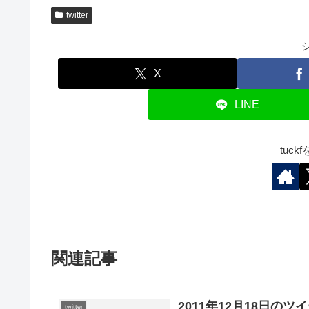
twitter
X
LINE
tuc
関連記事
2011年12月18日のツ
twitter