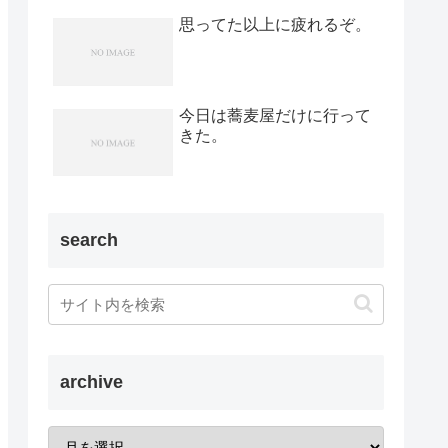
思ってた以上に疲れるぞ。
今日は蕎麦屋だけに行って
きた。
search
archive