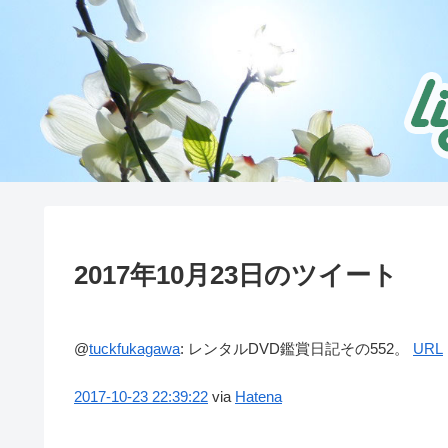
2017年10月23日のツイート
@
tuckfukagawa
:
レンタルDVD鑑賞日記その552。
URL
2017-10-23
22:39:22
via
Hatena