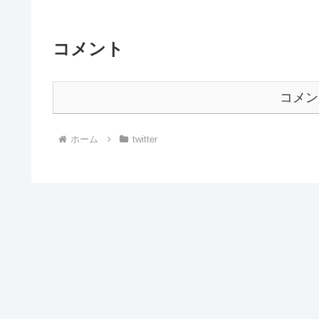
コメント
コメン
ホーム
twitter