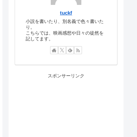
tuckf
小説を書いたり、別名義で色々書いた
り。
こちらでは、映画感想や日々の徒然を
記してます。
スポンサーリンク