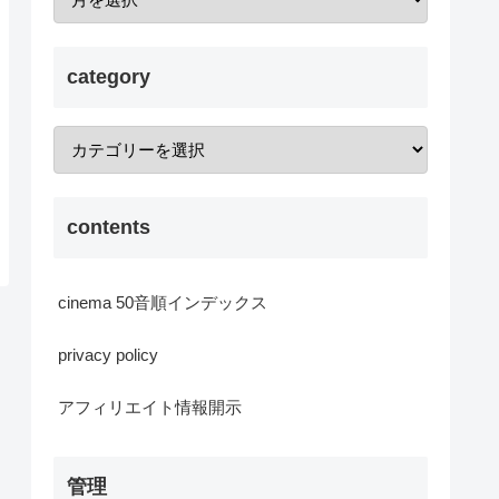
category
contents
cinema 50音順インデックス
privacy policy
アフィリエイト情報開示
管理