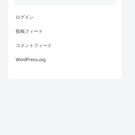
ログイン
投稿フィード
コメントフィード
WordPress.org