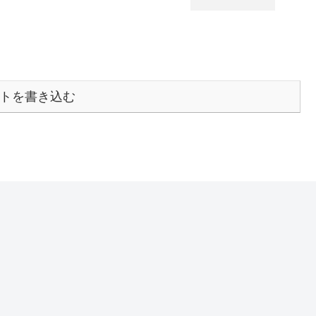
トを書き込む