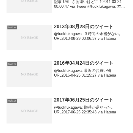
記事 URL さあ違いはどこ？2011-03-24
00:00:47 via Tween@tuckfukagawa: 本日
の見出し URL2011-03-23 23:45:14 via...
2013年08月28日のツイート
twitter
@tuckfukagawa: ３時間の余裕がない。
URL2013-08-29 00:06:37 via Hatena
2016年04月24日のツイート
twitter
@tuckfukagawa: 最近のお買い物
URL2016-04-25 01:15:27 via Hatena
2017年06月25日のツイート
twitter
@tuckfukagawa: 順番が逆だった。
URL2017-06-25 22:35:43 via Hatena