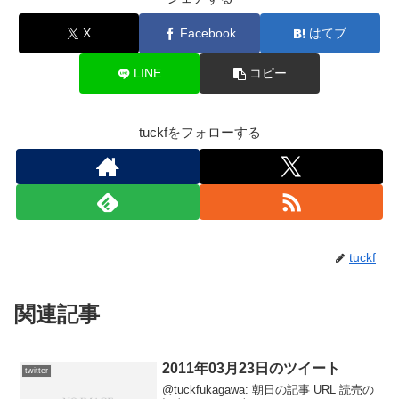
X
Facebook
はてブ
LINE
コピー
tuckfをフォローする
tuckf
関連記事
2011年03月23日のツイート
twitter
@tuckfukagawa: 朝日の記事 URL 読売の