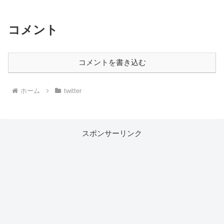
コメント
コメントを書き込む
ホーム
twitter
スポンサーリンク