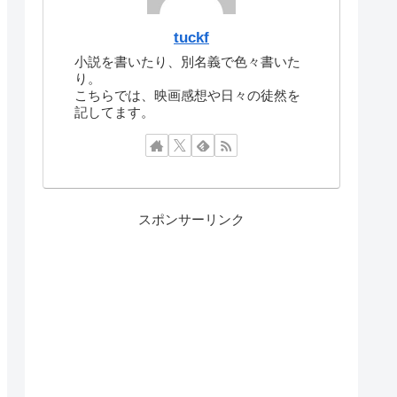
tuckf
小説を書いたり、別名義で色々書いた
り。
こちらでは、映画感想や日々の徒然を
記してます。
スポンサーリンク