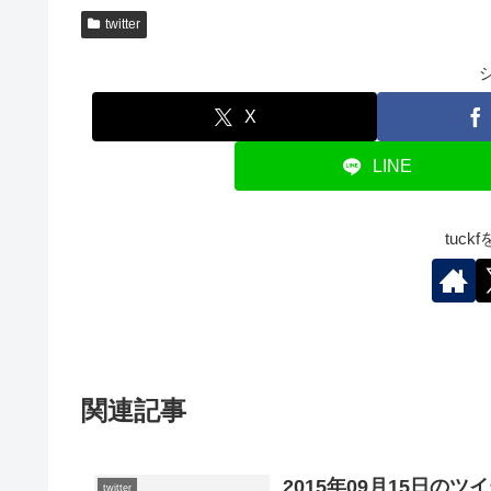
twitter
X
LINE
tuc
関連記事
2015年09月15日のツ
twitter