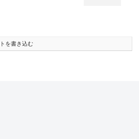
トを書き込む