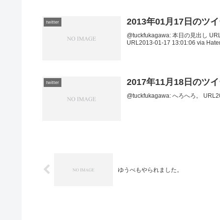
2013年01月17日のツ
twitter
@tuckfukagawa: 本日の見出し URL
URL2013-01-17 13:01:06 via Hat
2017年11月18日のツ
twitter
@tuckfukagawa: へろへろ。 URL2017
ゆうべもやられました。