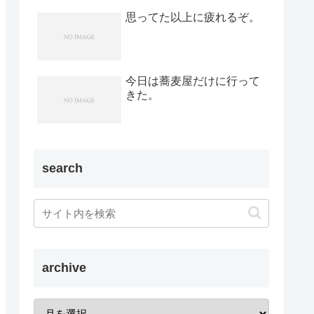
思ってた以上に疲れるぞ。
今日は蕎麦屋だけに行って
きた。
search
archive