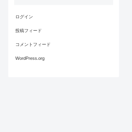
ログイン
投稿フィード
コメントフィード
WordPress.org