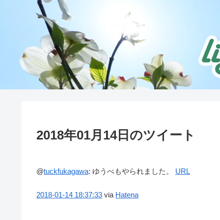
2018年01月14日のツイート
@
tuckfukagawa
:
ゆうべもやられました。
URL
2018-01-14
18:37:33
via
Hatena