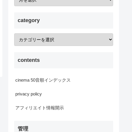
category
contents
cinema 50音順インデックス
privacy policy
アフィリエイト情報開示
管理