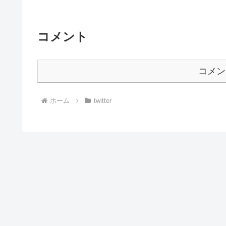
コメント
コメン
ホーム
twitter