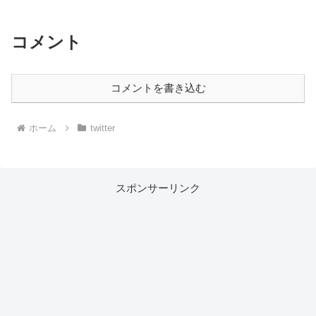
コメント
コメントを書き込む
ホーム
twitter
スポンサーリンク