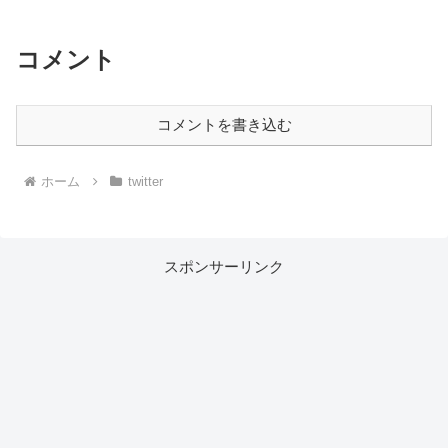
コメント
コメントを書き込む
ホーム
twitter
スポンサーリンク