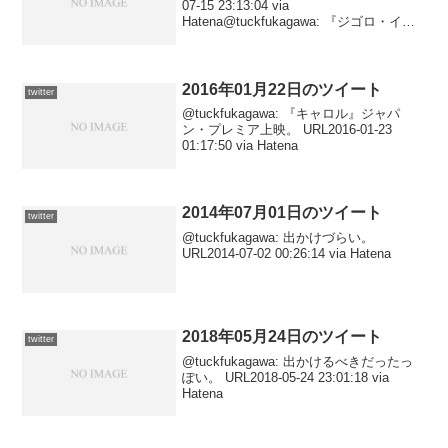
07-15 23:13:04 via
Hatena@tuckfukagawa: 『ジゴロ・イ
ン・ニューヨーク』 URL2014-07-15
20:42:51 via Hatena
2016年01月22日のツイート
twitter
@tuckfukagawa: 『キャロル』ジャパ
ン・プレミア上映。 URL2016-01-23
01:17:50 via Hatena
2014年07月01日のツイート
twitter
@tuckfukagawa: 出かけづらい。
URL2014-07-02 00:26:14 via Hatena
2018年05月24日のツイート
twitter
@tuckfukagawa: 出かけるべきだったっ
ぽい。 URL2018-05-24 23:01:18 via
Hatena