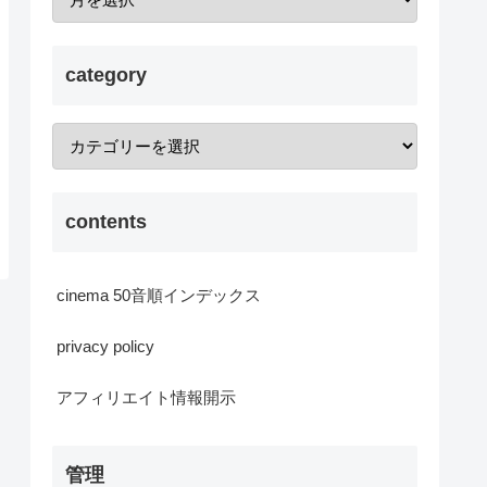
category
contents
cinema 50音順インデックス
privacy policy
アフィリエイト情報開示
管理