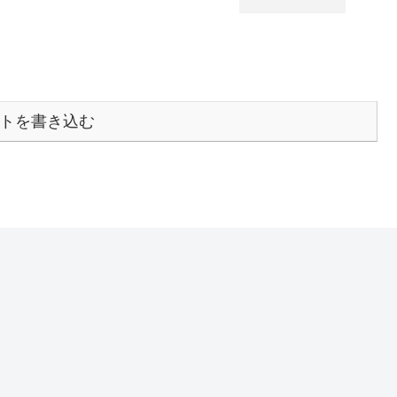
トを書き込む