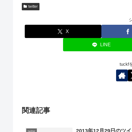
twitter
X
LINE
tuc
関連記事
2013年12月29日のツ
twitter