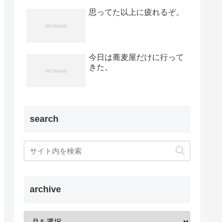
思ってた以上に疲れるぞ。
今日は蕎麦屋だけに行って
きた。
search
archive