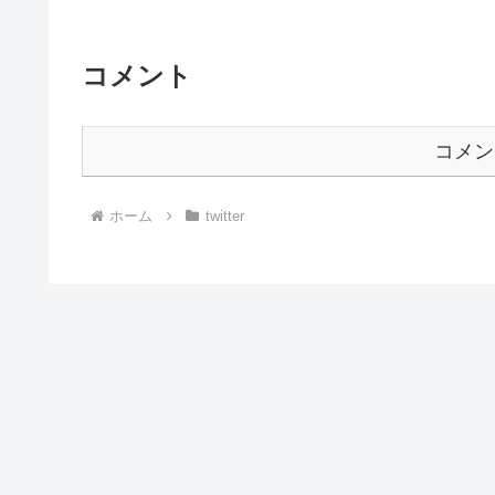
コメント
コメン
ホーム
twitter