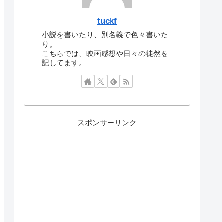
tuckf
小説を書いたり、別名義で色々書いた
り。
こちらでは、映画感想や日々の徒然を
記してます。
スポンサーリンク