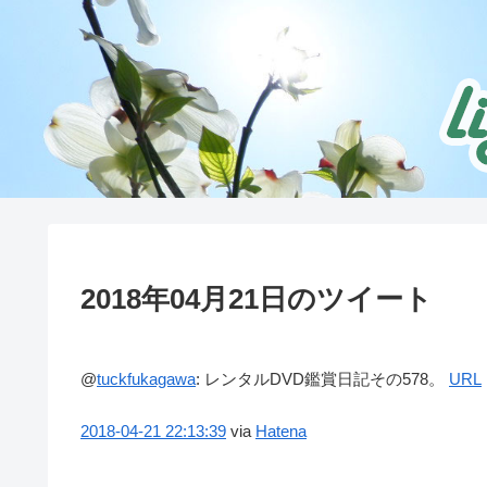
2018年04月21日のツイート
@
tuckfukagawa
:
レンタルDVD鑑賞日記その578。
URL
2018-04-21
22:13:39
via
Hatena