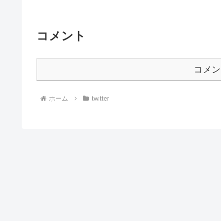
コメント
コメン
ホーム
twitter