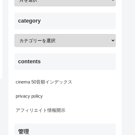
category
contents
cinema 50音順インデックス
privacy policy
アフィリエイト情報開示
管理