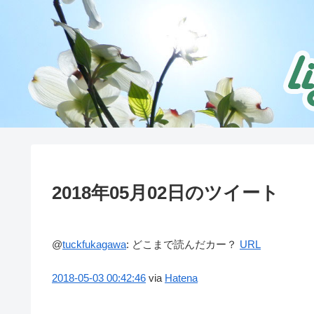
2018年05月02日のツイート
@
tuckfukagawa
:
どこまで読んだカー？
URL
2018-05-03
00:42:46
via
Hatena