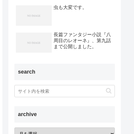
虫も大変です。
長篇ファンタジー小説『八
周目のレオーネ』、第九話
まで公開しました。
search
archive