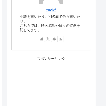
tuckf
小説を書いたり、別名義で色々書いた
り。
こちらでは、映画感想や日々の徒然を
記してます。
スポンサーリンク