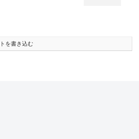
トを書き込む