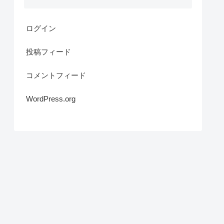
ログイン
投稿フィード
コメントフィード
WordPress.org