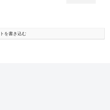
トを書き込む