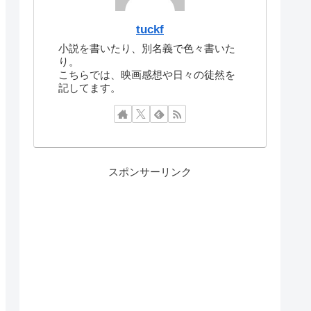
tuckf
小説を書いたり、別名義で色々書いた
り。
こちらでは、映画感想や日々の徒然を
記してます。
スポンサーリンク