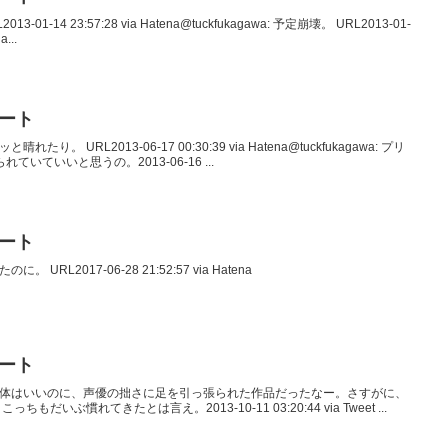
13-01-14 23:57:28 via Hatena@tuckfukagawa: 予定崩壊。 URL2013-01-
a...
イート
晴れたり。 URL2013-06-17 00:30:39 via Hatena@tuckfukagawa: プリ
いていいと思うの。2013-06-16 ...
イート
。 URL2017-06-28 21:52:57 via Hatena
イート
で、ネタ自体はいいのに、声優の拙さに足を引っ張られた作品だったなー。さすがに、
いぶ慣れてきたとは言え。2013-10-11 03:20:44 via Tweet ...