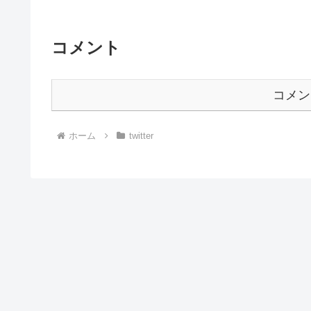
コメント
コメン
ホーム
twitter