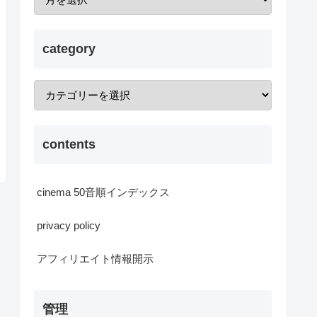
category
contents
cinema 50音順インデックス
privacy policy
アフィリエイト情報開示
管理