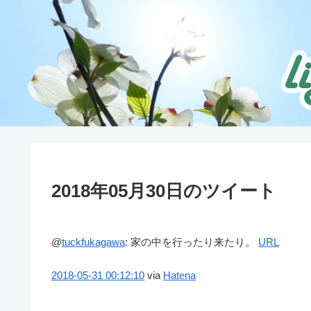
2018年05月30日のツイート
@
tuckfukagawa
:
家の中を行ったり来たり。
URL
2018-05-31
00:12:10
via
Hatena