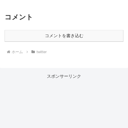
コメント
コメントを書き込む
ホーム
twitter
スポンサーリンク