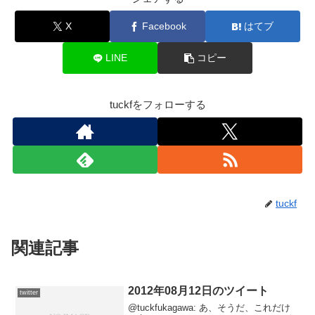
X
Facebook
はてブ
LINE
コピー
tuckfをフォローする
tuckf
関連記事
2012年08月12日のツイート
twitter
@tuckfukagawa: あ、そうだ、これだけ