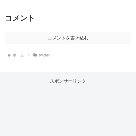
コメント
コメントを書き込む
ホーム
twitter
スポンサーリンク