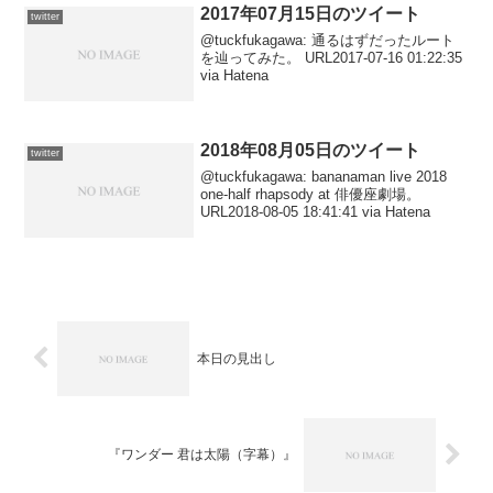
2017年07月15日のツイート
twitter
@tuckfukagawa: 通るはずだったルート
を辿ってみた。 URL2017-07-16 01:22:35
via Hatena
2018年08月05日のツイート
twitter
@tuckfukagawa: bananaman live 2018
one-half rhapsody at 俳優座劇場。
URL2018-08-05 18:41:41 via Hatena
本日の見出し
『ワンダー 君は太陽（字幕）』