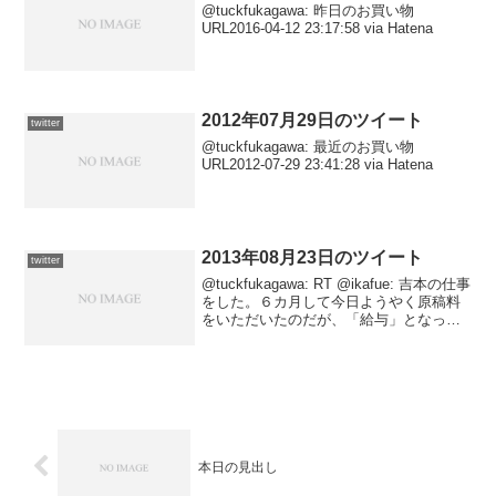
@tuckfukagawa: 昨日のお買い物
URL2016-04-12 23:17:58 via Hatena
2012年07月29日のツイート
twitter
@tuckfukagawa: 最近のお買い物
URL2012-07-29 23:41:28 via Hatena
2013年08月23日のツイート
twitter
@tuckfukagawa: RT @ikafue: 吉本の仕事
をした。６カ月して今日ようやく原稿料
をいただいたのだが、「給与」となって
いた。知らんうちに社員になっていたの
か。2013-08-24 02:39:11 via Tweet AT...
本日の見出し