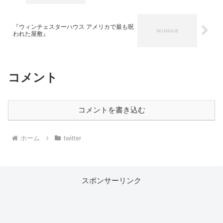
『ウィンチェスターハウス アメリカで最も呪
われた屋敷』
コメント
コメントを書き込む
ホーム
twitter
スポンサーリンク