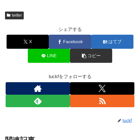
twitter
シェアする
X
Facebook
はてブ
LINE
コピー
tuckfをフォローする
tuckf