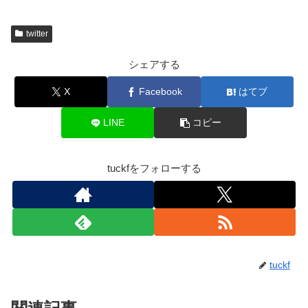
twitter
シェアする
X
Facebook
はてブ
LINE
コピー
tuckfをフォローする
tuckf