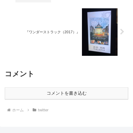
『ワンダーストラック（2017）』
コメント
コメントを書き込む
ホーム
twitter