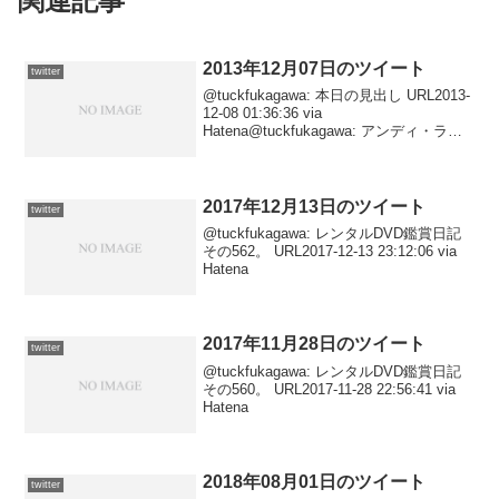
関連記事
2013年12月07日のツイート
twitter
@tuckfukagawa: 本日の見出し URL2013-
12-08 01:36:36 via
Hatena@tuckfukagawa: アンディ・ラウ
が変だ。 URL2013-12-08 01:24:35 via
Hatena@tuck...
2017年12月13日のツイート
twitter
@tuckfukagawa: レンタルDVD鑑賞日記
その562。 URL2017-12-13 23:12:06 via
Hatena
2017年11月28日のツイート
twitter
@tuckfukagawa: レンタルDVD鑑賞日記
その560。 URL2017-11-28 22:56:41 via
Hatena
2018年08月01日のツイート
twitter