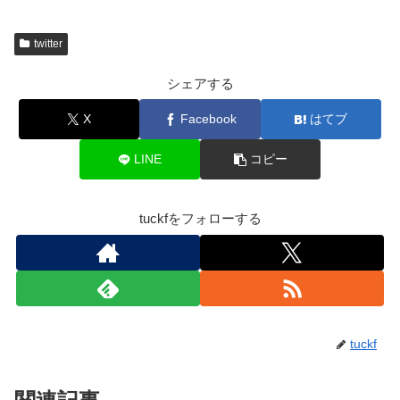
twitter
シェアする
X
Facebook
はてブ
LINE
コピー
tuckfをフォローする
tuckf