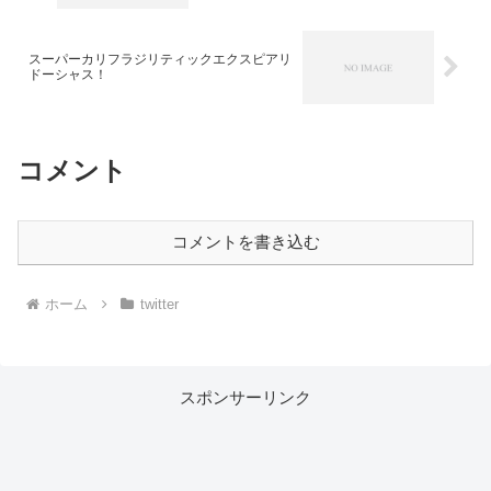
スーパーカリフラジリティックエクスピアリ
ドーシャス！
コメント
コメントを書き込む
ホーム
twitter
スポンサーリンク