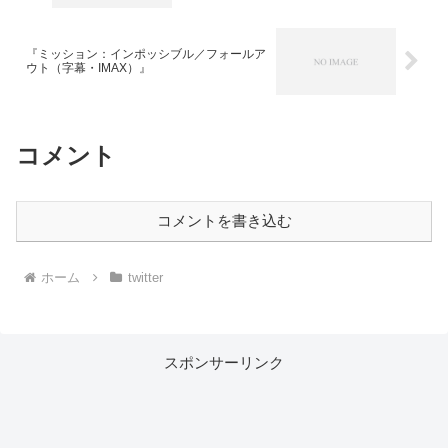
『ミッション：インポッシブル／フォールア
ウト（字幕・IMAX）』
コメント
コメントを書き込む
ホーム
twitter
スポンサーリンク