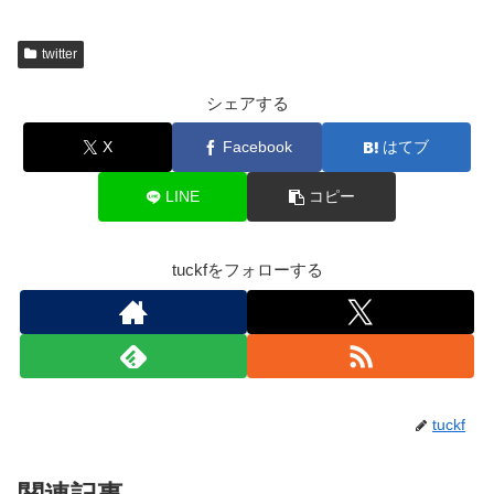
twitter
シェアする
X
Facebook
はてブ
LINE
コピー
tuckfをフォローする
tuckf