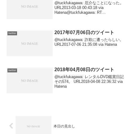
@tuckfukagawa: 厄介なことになった。
URL2013-03-18 00:43:18 via
Hatena@tuckfukagawa: RT
@atsuko_bewe: うわあああああどゆこと
おおおおお咲舞が！！！！！！“@su...
2017年07月06日のツイート
twitter
@tuckfukagawa: 詐欺に遭ったらしい。
URL2017-07-06 21:35:08 via Hatena
2018年04月08日のツイート
twitter
@tuckfukagawa: レンタルDVD鑑賞日記
その574。 URL2018-04-08 22:36:32 via
Hatena
本日の見出し