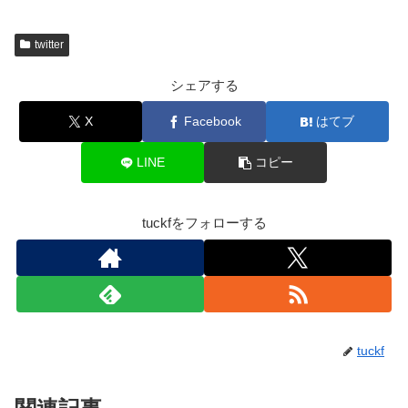
twitter
シェアする
X
Facebook
はてブ
LINE
コピー
tuckfをフォローする
tuckf