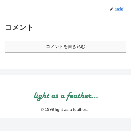
tuckf
コメント
コメントを書き込む
© 1999 light as a feather....