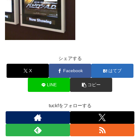
シェアする
X
Facebook
はてブ
LINE
コピー
tuckfをフォローする