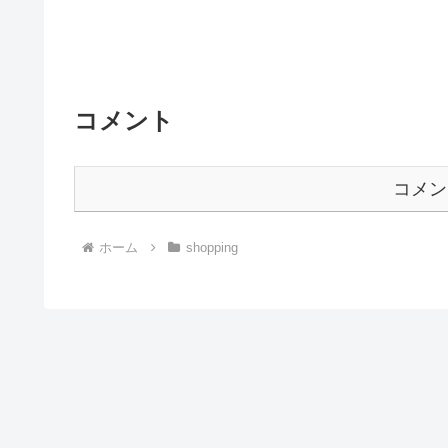
コメント
コメン
ホーム
shopping