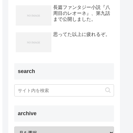
長篇ファンタジー小説『八
周目のレオーネ』、第九話
まで公開しました。
思ってた以上に疲れるぞ。
search
archive