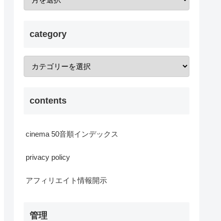
category
contents
cinema 50音順インデックス
privacy policy
アフィリエイト情報開示
管理