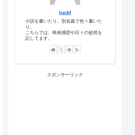
tuckf
小説を書いたり、別名義で色々書いた
り。
こちらでは、映画感想や日々の徒然を
記してます。
スポンサーリンク