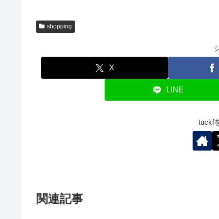
shopping
X
LINE
tuc
関連記事