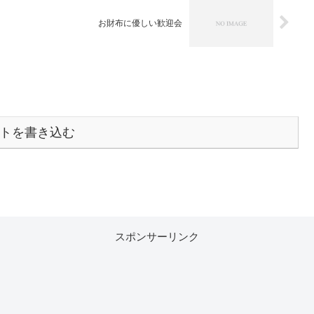
お財布に優しい歓迎会
トを書き込む
スポンサーリンク