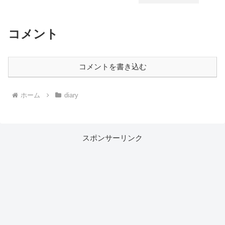
コメント
コメントを書き込む
ホーム
diary
スポンサーリンク