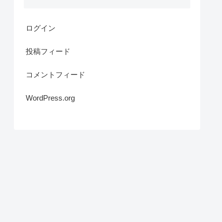
ログイン
投稿フィード
コメントフィード
WordPress.org