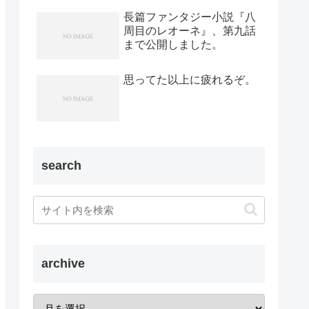
長篇ファンタジー小説『八
周目のレオーネ』、第九話
まで公開しました。
思ってた以上に疲れるぞ。
search
archive