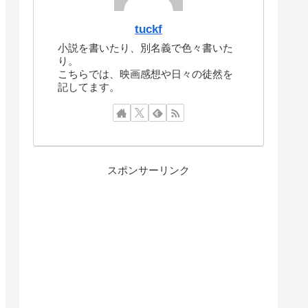
tuckf
小説を書いたり、別名義で色々書いた
り。
こちらでは、映画感想や日々の徒然を
記してます。
スポンサーリンク