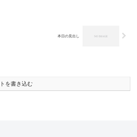
本日の見出し
トを書き込む