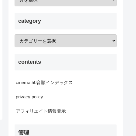
category
contents
cinema 50音順インデックス
privacy policy
アフィリエイト情報開示
管理